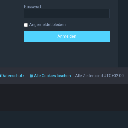
Passwort:
Angemeldet bleiben
Datenschutz
Alle Cookies löschen
Alle Zeiten sind
UTC+02:00