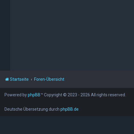
Startseite
Foren-Übersicht
Powered by
phpBB
™
Copyright © 2023 - 2026 All rights reserved.
Deutsche Übersetzung durch
phpBB.de