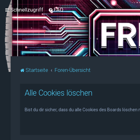
Schnellzugriff
FAQ
Startseite
Foren-Übersicht
Alle Cookies löschen
Bist du dir sicher, dass du alle Cookies des Boards löschen