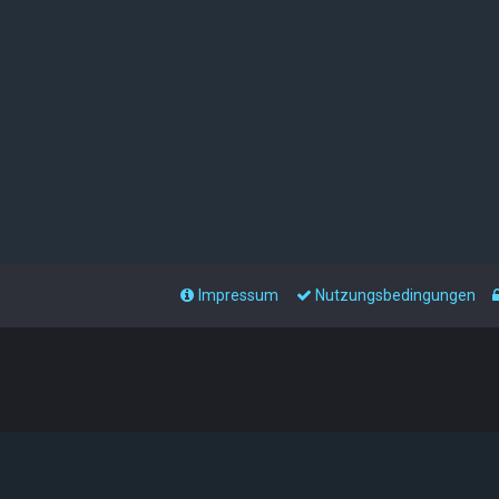
Impressum
Nutzungsbedingungen